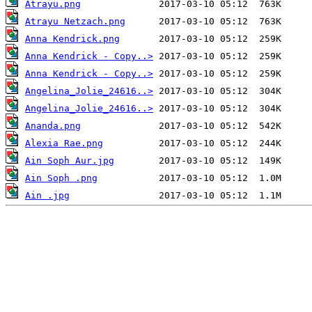
Atrayu.png
Atrayu Netzach.png
Anna Kendrick.png
Anna Kendrick - Copy..>
Anna Kendrick - Copy..>
Angelina_Jolie_24616..>
Angelina_Jolie_24616..>
Ananda.png
Alexia Rae.png
Ain Soph Aur.jpg
Ain Soph .png
Ain .jpg